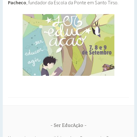
Pacheco
, fundador da Escola da Ponte em Santo Tirso.
Ser EducAção