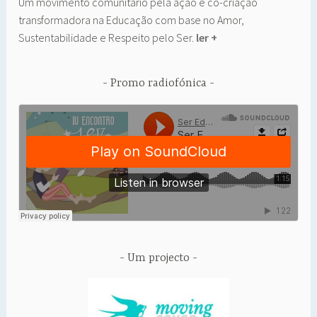
Um movimento comunitário pela ação e co-criação
transformadora na Educação com base no Amor,
Sustentabilidade e Respeito pelo Ser.
ler +
Promo radiofónica
Um projecto