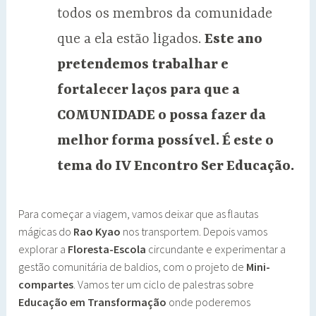
todos os membros da comunidade
que a ela estão ligados.
Este ano
pretendemos trabalhar e
fortalecer laços para que a
COMUNIDADE o possa fazer da
melhor forma possível. É este o
tema do IV Encontro Ser Educação.
Para começar a viagem, vamos deixar que as flautas
mágicas do
Rao Kyao
nos transportem. Depois vamos
explorar a
Floresta-Escola
circundante e experimentar a
gestão comunitária de baldios, com o projeto de
Mini-
compartes
. Vamos ter um ciclo de palestras sobre
Educação em Transformação
onde poderemos