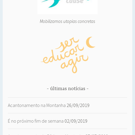
Mobilizamos utopias concretas
últimas notícias
Acantonamento na Montanha
26/09/2019
É no próximo fim de semana
02/09/2019