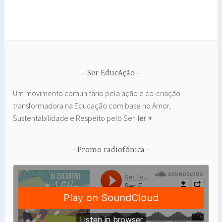
Ser EducAção
Um movimento comunitário pela ação e co-criação
transformadora na Educação com base no Amor,
Sustentabilidade e Respeito pelo Ser.
ler +
Promo radiofónica