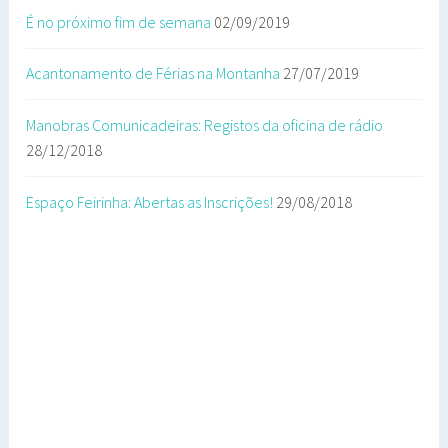
É no próximo fim de semana
02/09/2019
Acantonamento de Férias na Montanha
27/07/2019
Manobras Comunicadeiras: Registos da oficina de rádio
28/12/2018
Espaço Feirinha: Abertas as Inscrições!
29/08/2018