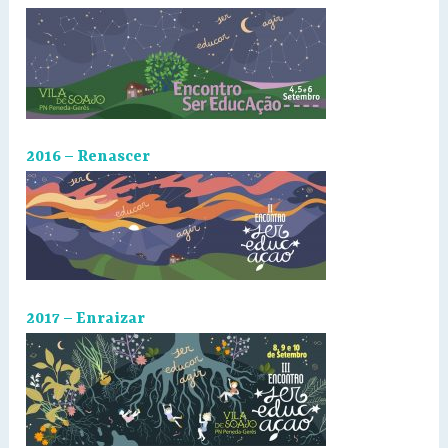
2016 – Renascer
2017 – Enraizar