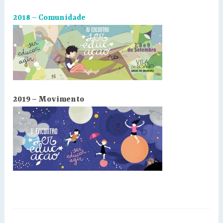
2018 – Comunidade
2019 – Movimento