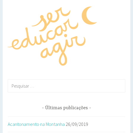
Pesquisar
por:
Últimas publicações
Acantonamento na Montanha
26/09/2019