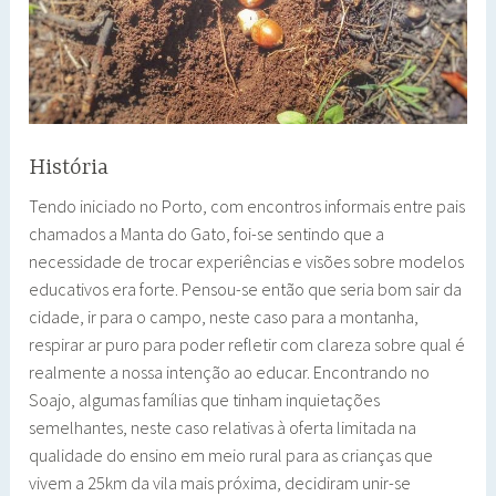
História
Tendo iniciado no Porto, com encontros informais entre pais
chamados a Manta do Gato, foi-se sentindo que a
necessidade de trocar experiências e visões sobre modelos
educativos era forte. Pensou-se então que seria bom sair da
cidade, ir para o campo, neste caso para a montanha,
respirar ar puro para poder refletir com clareza sobre qual é
realmente a nossa intenção ao educar. Encontrando no
Soajo, algumas famílias que tinham inquietações
semelhantes, neste caso relativas à oferta limitada na
qualidade do ensino em meio rural para as crianças que
vivem a 25km da vila mais próxima, decidiram unir-se