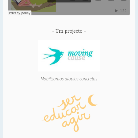
Um projecto
Mobilizamos utopias concretas