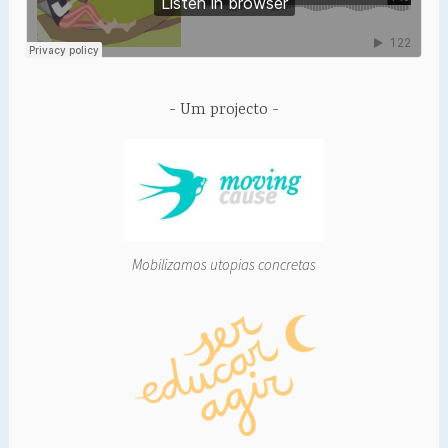
Um projecto
Mobilizamos utopias concretas