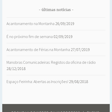
últimas notícias
Acantonamento na Montanha
26/09/2019
É no próximo fim de semana
02/09/2019
Acantonamento de Férias na Montanha
27/07/2019
Manobras Comunicadeiras: Registos da oficina de rádio
28/12/2018
Espaço Feirinha: Abertas as Inscrições!
29/08/2018