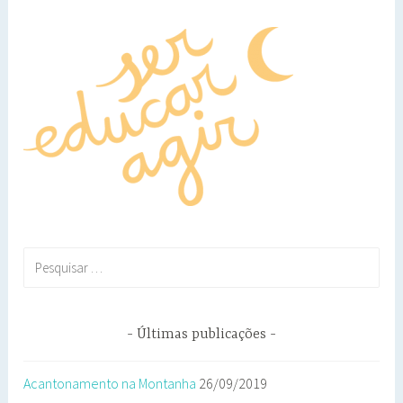
Pesquisar
por:
Últimas publicações
Acantonamento na Montanha
26/09/2019