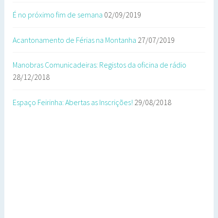
É no próximo fim de semana
02/09/2019
Acantonamento de Férias na Montanha
27/07/2019
Manobras Comunicadeiras: Registos da oficina de rádio
28/12/2018
Espaço Feirinha: Abertas as Inscrições!
29/08/2018