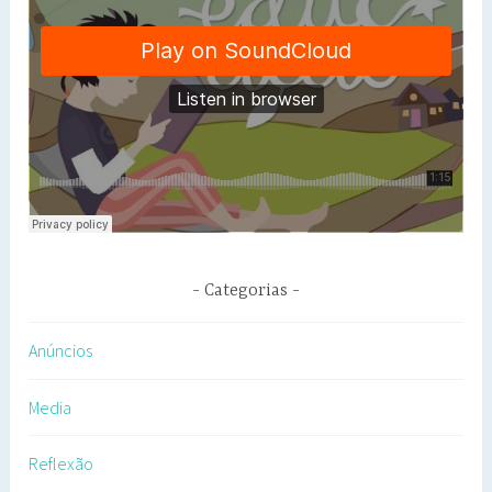
Categorias
Anúncios
Media
Reflexão