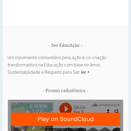
Ser EducAção
Um movimento comunitário pela ação e co-criação
transformadora na Educação com base no Amor,
Sustentabilidade e Respeito pelo Ser.
ler +
Promo radiofónica