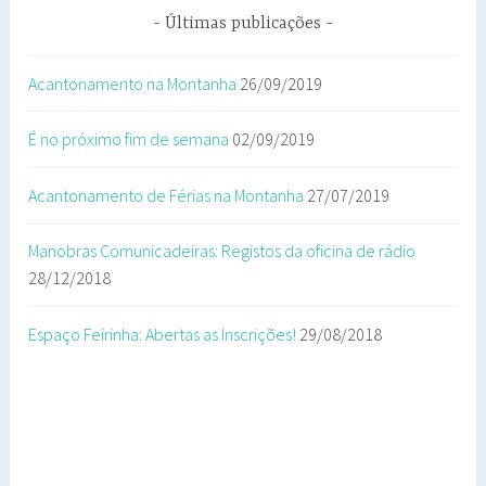
Últimas publicações
Acantonamento na Montanha
26/09/2019
É no próximo fim de semana
02/09/2019
Acantonamento de Férias na Montanha
27/07/2019
Manobras Comunicadeiras: Registos da oficina de rádio
28/12/2018
Espaço Feirinha: Abertas as Inscrições!
29/08/2018