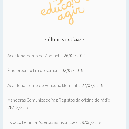
últimas notícias
Acantonamento na Montanha
26/09/2019
É no próximo fim de semana
02/09/2019
Acantonamento de Férias na Montanha
27/07/2019
Manobras Comunicadeiras: Registos da oficina de rádio
28/12/2018
Espaço Feirinha: Abertas as Inscrições!
29/08/2018