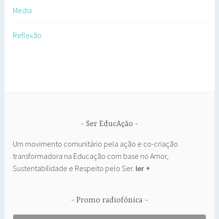
Media
Reflexão
Ser EducAção
Um movimento comunitário pela ação e co-criação
transformadora na Educação com base no Amor,
Sustentabilidade e Respeito pelo Ser.
ler +
Promo radiofónica