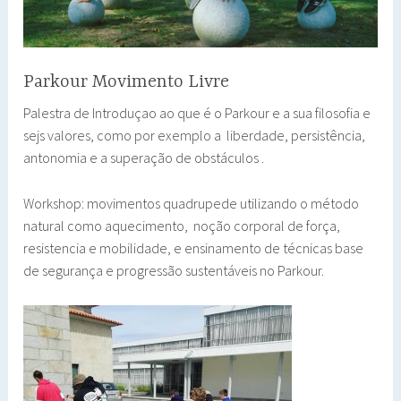
Parkour Movimento Livre
Palestra de Introduçao ao que é o Parkour e a sua filosofia e
sejs valores, como por exemplo a liberdade, persistência,
antonomia e a superação de obstáculos .
Workshop: movimentos quadrupede utilizando o método
natural como aquecimento, noção corporal de força,
resistencia e mobilidade, e ensinamento de técnicas base
de segurança e progressão sustentáveis no Parkour.