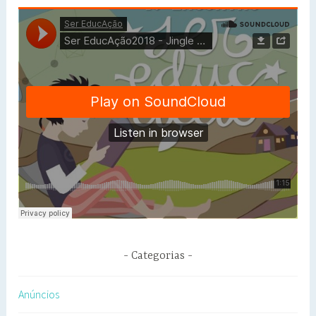
Categorias
Anúncios