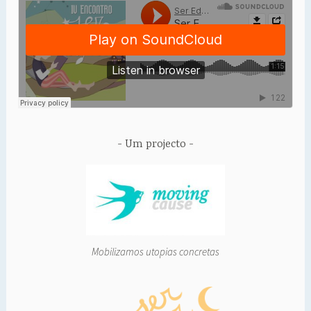
Um projecto
Mobilizamos utopias concretas