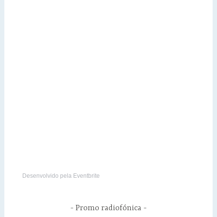
Desenvolvido pela Eventbrite
Promo radiofónica